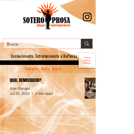
Conhecimento, E
ntretenimento e Reflexão.
Salvador, Bahia, Brasil.
QUAL DEMOCRACIA?
Alan Rangel
Jul 25, 2022
2 min read